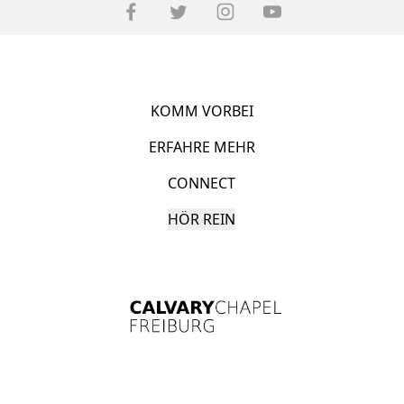
KOMM VORBEI
ERFAHRE MEHR
CONNECT
HÖR REIN