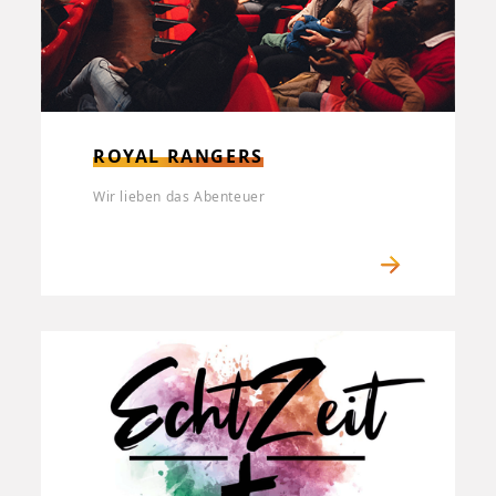
ROYAL RANGERS
Wir lieben das Abenteuer