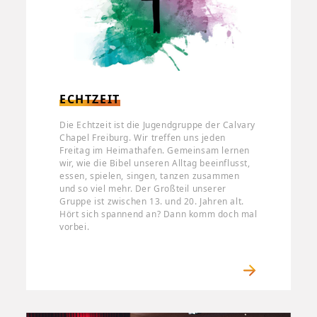
ECHTZEIT
Die Echtzeit ist die Jugendgruppe der Calvary
Chapel Freiburg. Wir treffen uns jeden
Freitag im Heimathafen. Gemeinsam lernen
wir, wie die Bibel unseren Alltag beeinflusst,
essen, spielen, singen, tanzen zusammen
und so viel mehr. Der Großteil unserer
Gruppe ist zwischen 13. und 20. Jahren alt.
Hört sich spannend an? Dann komm doch mal
vorbei.