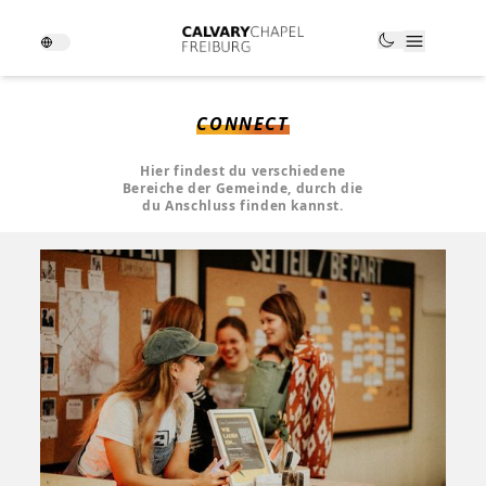
CONNECT
Hier findest du verschiedene
Bereiche der Gemeinde, durch die
du Anschluss finden kannst.