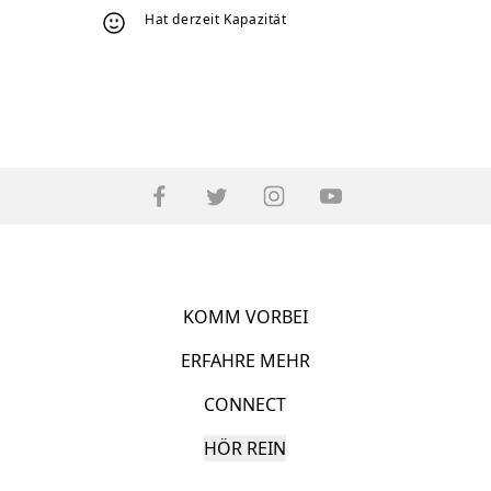
Hat derzeit Kapazität
KOMM VORBEI
ERFAHRE MEHR
CONNECT
HÖR REIN