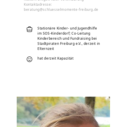
Kontaktadresse:
beratung@schluesselmomente-freiburg.de
Stationäre Kinder- und Jugendhilfe
im SOS-Kinderdorf; Co-Leitung
Kinderbereich und Fundraising bei
Stadtpiraten Freiburg e.V., derzeit in
Elternzeit
hat derzeit Kapazität