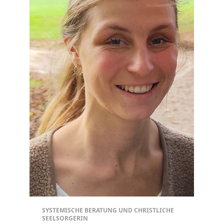
SYSTEMISCHE BERATUNG UND CHRISTLICHE
SEELSORGERIN