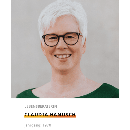
LEBENSBERATERIN
CLAUDIA HANUSCH
Jahrgang: 1970