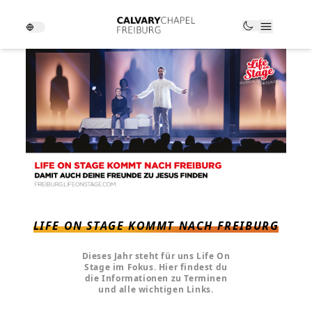
LIFE ON STAGE KOMMT NACH FREIBURG
Dieses Jahr steht für uns Life On
Stage im Fokus. Hier findest du
die Informationen zu Terminen
und alle wichtigen Links.