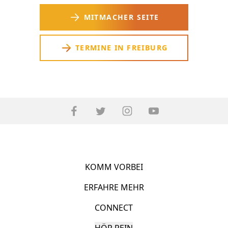
MITMACHER SEITE
TERMINE IN FREIBURG
KOMM VORBEI
ERFAHRE MEHR
CONNECT